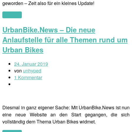
geworden – Zeit also für ein kleines Update!
(mehr …)
UrbanBike.News – Die neue
Anlaufstelle für alle Themen rund um
Urban Bikes
24. Januar 2019
von
unhyped
1 Kommentar
Diesmal in ganz eigener Sache: Mit UrbanBike.News ist nun
eine neue Website an den Start gegangen, die sich
vollständig dem Thema Urban Bikes widmet.