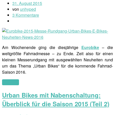
31. August 2015
von
unhyped
3 Kommentare
Am Wochenende ging die diesjährige
Eurobike
– die
weltgrößte Fahrradmesse – zu Ende. Zeit also für einen
kleinen Messerundgang mit ausgewählten Neuheiten rund
um das Thema „Urban Bikes“ für die kommende Fahrrad-
Saison 2016.
(mehr …)
Urban Bikes mit Nabenschaltung:
Überblick für die Saison 2015 (Teil 2)