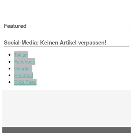
Featured
Social-Media: Keinen Artikel verpassen!
Twitter
Facebook
Google+
Pinterest
RSS Feed
Impressum & Informationen