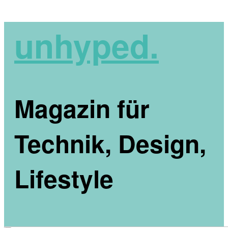
unhyped.
Magazin für
Technik, Design,
Lifestyle