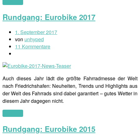
(mehr …)
Rundgang: Eurobike 2017
1. September 2017
von
unhyped
11 Kommentare
Auch dieses Jahr lädt die größte Fahrradmesse der Welt
nach Friedrichshafen: Neuheiten, Trends und Highlights aus
der Welt des Fahrrads sind dabei garantiert – gutes Wetter in
diesem Jahr dagegen nicht.
(mehr …)
Rundgang: Eurobike 2015