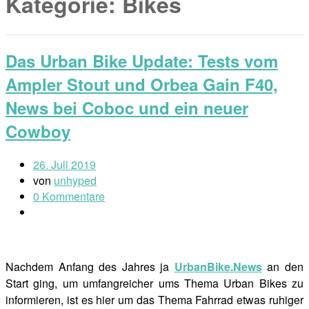
Kategorie:
Bikes
Das Urban Bike Update: Tests vom
Ampler Stout und Orbea Gain F40,
News bei Coboc und ein neuer
Cowboy
26. Juli 2019
von
unhyped
0 Kommentare
Nachdem Anfang des Jahres ja
UrbanBike.News
an den
Start ging, um umfangreicher ums Thema Urban Bikes zu
informieren, ist es hier um das Thema Fahrrad etwas ruhiger