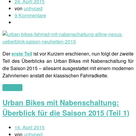
24. April 2015
von
unhyped
9 Kommentare
Der
erste Teil
ist vor Kurzem erschienen, nun folgt der zweite
Teil des Überblicks an Urban Bikes mit Nabenschaltung für
die Saison 2015 – allesamt ausgestattet mit einem modernen
Zahnriemen anstatt der klassischen Fahrradkette.
(mehr …)
Urban Bikes mit Nabenschaltung:
Überblick für die Saison 2015 (Teil 1)
16. April 2015
von
unhyped