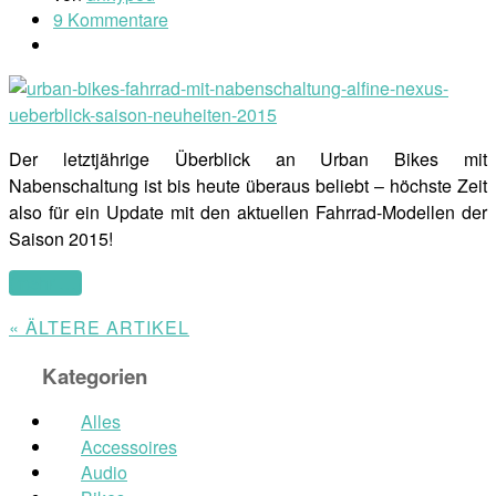
9 Kommentare
Der letztjährige Überblick an Urban Bikes mit
Nabenschaltung ist bis heute überaus beliebt – höchste Zeit
also für ein Update mit den aktuellen Fahrrad-Modellen der
Saison 2015!
(mehr …)
« ÄLTERE ARTIKEL
Kategorien
Alles
Accessoires
Audio