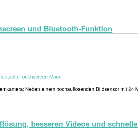
hscreen und Bluetooth-Funktion
ystemkamera: Neben einem hochauflösenden Bildsensor mit 24 
lösung, besseren Videos und schnelle