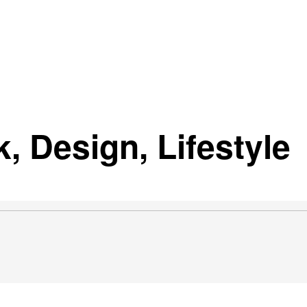
, Design, Lifestyle