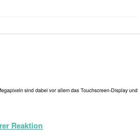
Megapixeln sind dabei vor allem das Touchscreen-Display und
rer Reaktion