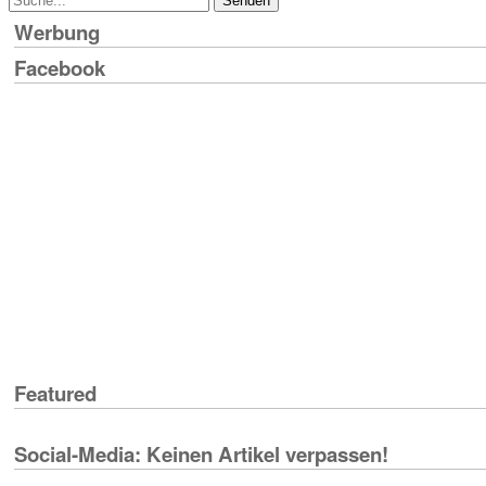
Werbung
Facebook
Featured
Social-Media: Keinen Artikel verpassen!