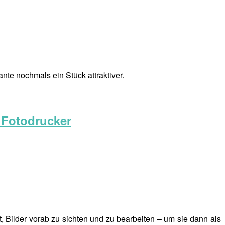
te nochmals ein Stück attraktiver.
 Fotodrucker
, Bilder vorab zu sichten und zu bearbeiten – um sie dann als