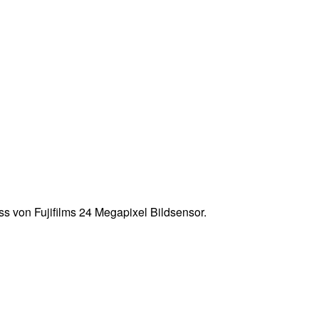
 von Fujifilms 24 Megapixel Bildsensor.