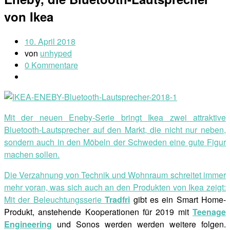
von Ikea
10. April 2018
von
unhyped
0 Kommentare
Mit der neuen Eneby-Serie bringt Ikea zwei attraktive
Bluetooth-Lautsprecher auf den Markt, die nicht nur neben,
sondern auch in den Möbeln der Schweden eine gute Figur
machen sollen.
Die Verzahnung von Technik und Wohnraum schreitet immer
mehr voran, was sich auch an den Produkten von Ikea zeigt:
Mit der Beleuchtungsserie
Tradfri
gibt es ein Smart Home-
Produkt, anstehende Kooperationen für 2019 mit
Teenage
Engineering
und Sonos werden werden weitere folgen.