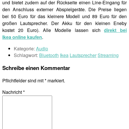
und bietet zudem auf der Rückseite einen Line-Eingang für
den Anschluss externer Abspielgeräte. Die Preise liegen
bei 50 Euro für das kleinere Modell und 89 Euro für den
großen Lautsprecher. Der Akku für den kleinen Eneby
kostet 20 Euro). Alle Modelle lassen sich
direkt bei
Ikea online kaufen
.
Kategorie:
Audio
Schlagwort:
Bluetooth
Ikea
Lautsprecher
Streaming
Schreibe einen Kommentar
Pflichtfelder sind mit
*
markiert.
Nachricht
*