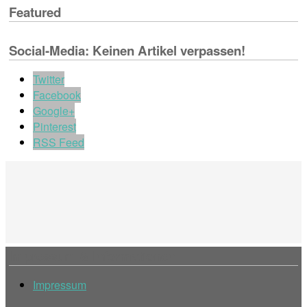
Featured
Social-Media: Keinen Artikel verpassen!
Twitter
Facebook
Google+
Pinterest
RSS Feed
Impressum & Informationen
Impressum