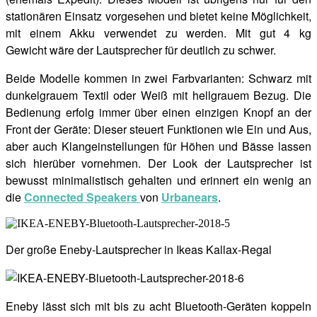
stationären Einsatz vorgesehen und bietet keine Möglichkeit,
mit einem Akku verwendet zu werden. Mit gut 4 kg
Gewicht wäre der Lautsprecher für deutlich zu schwer.
Beide Modelle kommen in zwei Farbvarianten: Schwarz mit
dunkelgrauem Textil oder Weiß mit hellgrauem Bezug. Die
Bedienung erfolg immer über einen einzigen Knopf an der
Front der Geräte: Dieser steuert Funktionen wie Ein und Aus,
aber auch Klangeinstellungen für Höhen und Bässe lassen
sich hierüber vornehmen. Der Look der Lautsprecher ist
bewusst minimalistisch gehalten und erinnert ein wenig an
die
Connected Speakers
von
Urbanears
.
Der große Eneby-Lautsprecher in Ikeas Kallax-Regal
Eneby lässt sich mit bis zu acht Bluetooth-Geräten koppeln