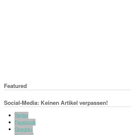
Featured
Social-Media: Keinen Artikel verpassen!
Twitter
Facebook
Google+