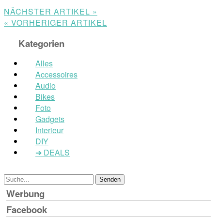
NÄCHSTER ARTIKEL »
« VORHERIGER ARTIKEL
Kategorien
Alles
Accessoires
Audio
Bikes
Foto
Gadgets
Interieur
DIY
➔ DEALS
Werbung
Facebook