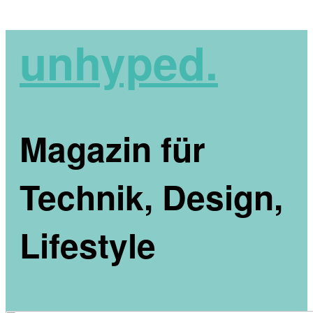
unhyped.
Magazin für
Technik, Design,
Lifestyle