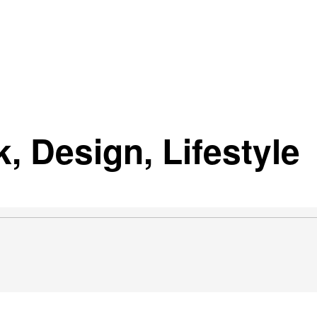
, Design, Lifestyle