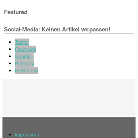
Featured
Social-Media: Keinen Artikel verpassen!
Twitter
Facebook
Google+
Pinterest
RSS Feed
Impressum & Informationen
Impressum