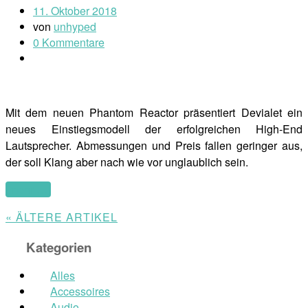
11. Oktober 2018
von
unhyped
0 Kommentare
Mit dem neuen Phantom Reactor präsentiert Devialet ein
neues Einstiegsmodell der erfolgreichen High-End
Lautsprecher. Abmessungen und Preis fallen geringer aus,
der soll Klang aber nach wie vor unglaublich sein.
(mehr …)
« ÄLTERE ARTIKEL
Kategorien
Alles
Accessoires
Audio