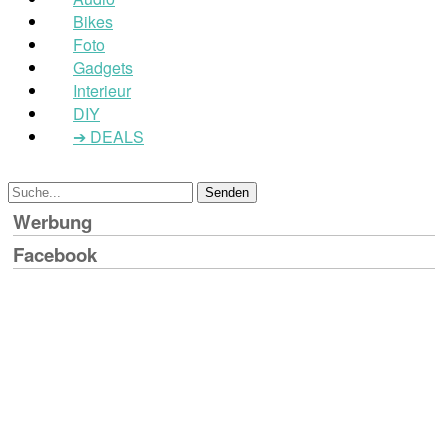
Bikes
Foto
Gadgets
Interieur
DIY
➔ DEALS
Werbung
Facebook