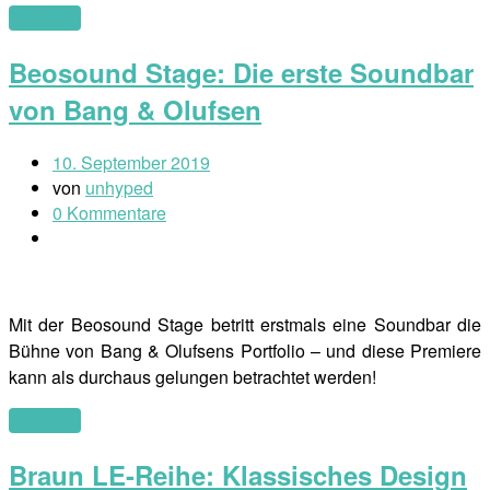
(mehr …)
Beosound Stage: Die erste Soundbar
von Bang & Olufsen
10. September 2019
von
unhyped
0 Kommentare
Mit der Beosound Stage betritt erstmals eine Soundbar die
Bühne von Bang & Olufsens Portfolio – und diese Premiere
kann als durchaus gelungen betrachtet werden!
(mehr …)
Braun LE-Reihe: Klassisches Design