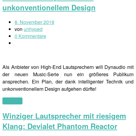
unkonventionellem Design
8. November 2018
von
unhyped
0 Kommentare
Als Anbieter von High-End Lautsprechern will Dynaudio mit
der neuen Music-Serie nun ein größeres Publikum
ansprechen. Ein Plan, der dank intelligenter Technik und
unkonventionellem Design aufgehen dürfte!
(mehr …)
Winziger Lautsprecher mit riesigem
Klang: Devialet Phantom Reactor