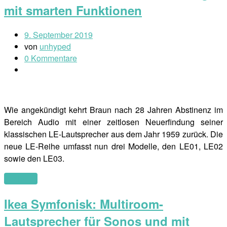
mit smarten Funktionen
9. September 2019
von
unhyped
0 Kommentare
Wie angekündigt kehrt Braun nach 28 Jahren Abstinenz im
Bereich Audio mit einer zeitlosen Neuerfindung seiner
klassischen LE-Lautsprecher aus dem Jahr 1959 zurück. Die
neue LE-Reihe umfasst nun drei Modelle, den LE01, LE02
sowie den LE03.
(mehr …)
Ikea Symfonisk: Multiroom-
Lautsprecher für Sonos und mit