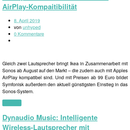
AirPlay-Kompaitibilität
8. April 2019
von
unhyped
0 Kommentare
Gleich zwei Lautsprecher bringt Ikea in Zusammenarbeit mit
Sonos ab August auf den Markt – die zudem auch mit Apples
AirPlay kompatibel sind. Und mit Preisen ab 99 Euro bildet
Symfonisk außerdem den aktuell günstigsten Einstieg in das
Sonos-System.
(mehr …)
Dynaudio Music: Intelligente
Wireless-Lautsprecher mit