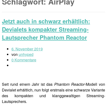
Schlagwort:
AirPlay
Jetzt auch in schwarz erhältlich:
Devialets kompakter Streaming-
Lautsprecher Phantom Reactor
6. November 2019
von
unhyped
0 Kommentare
Seit rund einem Jahr ist das
Phantom Reactor
-Modell von
Devialet erhältlich, nun folgt erstmals eine schwarze Variante
des kompakten und klanggewaltigen Streaming-
Lautsprechers.