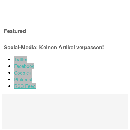
Featured
Social-Media: Keinen Artikel verpassen!
Twitter
Facebook
Google+
Pinterest
RSS Feed