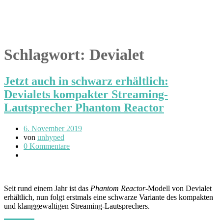
Schlagwort:
Devialet
Jetzt auch in schwarz erhältlich:
Devialets kompakter Streaming-
Lautsprecher Phantom Reactor
6. November 2019
von
unhyped
0 Kommentare
Seit rund einem Jahr ist das
Phantom Reactor
-Modell von Devialet
erhältlich, nun folgt erstmals eine schwarze Variante des kompakten
und klanggewaltigen Streaming-Lautsprechers.