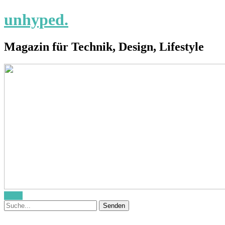
unhyped.
Magazin für Technik, Design, Lifestyle
Menü