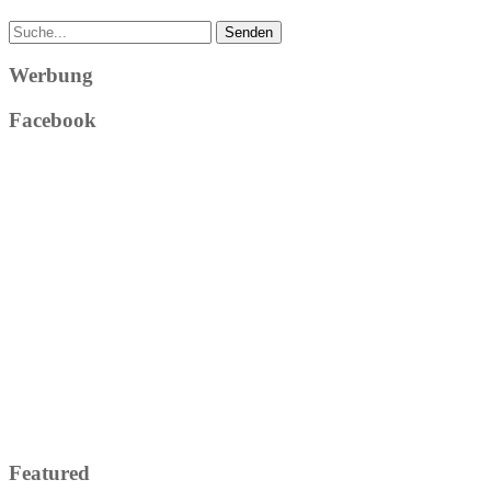
Werbung
Facebook
Featured