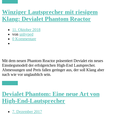
(mehr …)
Winziger Lautsprecher mit riesigem
Klang: Devialet Phantom Reactor
11. Oktober 2018
von
unhyped
0 Kommentare
Mit dem neuen Phantom Reactor präsentiert Devialet ein neues
Einstiegsmodell der erfolgreichen High-End Lautsprecher.
Abmessungen und Preis fallen geringer aus, der soll Klang aber
nach wie vor unglaublich sein.
(mehr …)
Devialet Phantom: Eine neue Art von
High-End-Lautsprecher
7. Dezember 2017