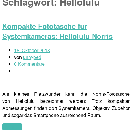
Schlagwort:
Hellolulu
Kompakte Fototasche für
Systemkameras: Hellolulu Norris
18. Oktober 2018
von
unhyped
0 Kommentare
Als kleines Platzwunder kann die Norris-Fototasche
von Hellolulu bezeichnet werden: Trotz kompakter
Abmessungen finden dort Systemkamera, Objektiv, Zubehör
und sogar das Smartphone ausreichend Raum.
(mehr …)