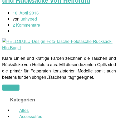
18. April 2016
von
unhyped
2 Kommentare
Klare Linien und kräftige Farben zeichnen die Taschen und
Rücksäcke von Hellolulu aus. Mit dieser dezenten Optik sind
die primär für Fotografen konzipierten Modelle somit auch
bestens für den übrigen „Taschenalltag“ geeignet.
(mehr …)
Kategorien
Alles
Accessoires