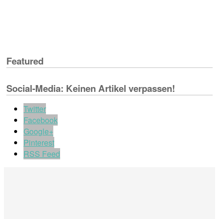
Featured
Social-Media: Keinen Artikel verpassen!
Twitter
Facebook
Google+
Pinterest
RSS Feed