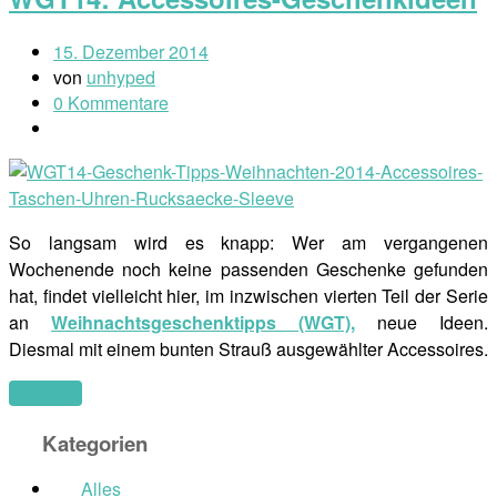
15. Dezember 2014
von
unhyped
0 Kommentare
So langsam wird es knapp: Wer am vergangenen
Wochenende noch keine passenden Geschenke gefunden
hat, findet vielleicht hier, im inzwischen vierten Teil der Serie
an
Weihnachtsgeschenktipps (WGT),
neue Ideen.
Diesmal mit einem bunten Strauß ausgewählter Accessoires.
(mehr …)
Kategorien
Alles