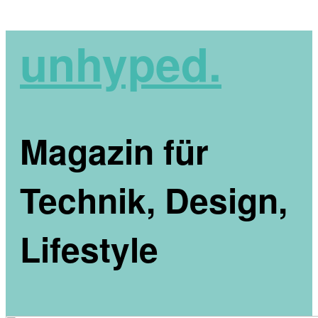
unhyped.
Magazin für
Technik, Design,
Lifestyle