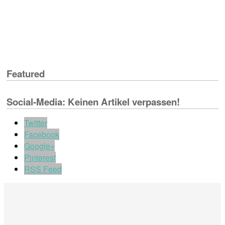
Featured
Social-Media: Keinen Artikel verpassen!
Twitter
Facebook
Google+
Pinterest
RSS Feed