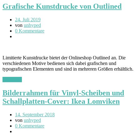
Grafische Kunstdrucke von Outlined
24. Juli 2019
von
unhyped
0 Kommentare
Limitierte Kunstdrucke bietet der Onlineshop Outlined an. Die
verschiedenen Motive bedienen sich dabei grafischen und
typografischen Elementen und sind in mehreren Größen erhältlich.
(mehr …)
Bilderrahmen für Vinyl-Scheiben und
Schallplatten-Cover: Ikea Lomviken
14. September 2018
von
unhyped
0 Kommentare