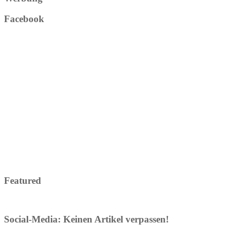
Facebook
Featured
Social-Media: Keinen Artikel verpassen!