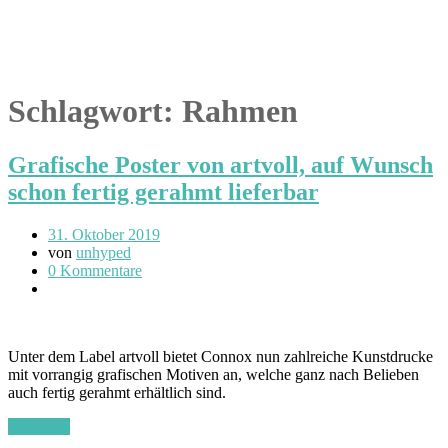
Schlagwort:
Rahmen
Grafische Poster von artvoll, auf Wunsch
schon fertig gerahmt lieferbar
31. Oktober 2019
von
unhyped
0 Kommentare
Unter dem Label artvoll bietet Connox nun zahlreiche Kunstdrucke
mit vorrangig grafischen Motiven an, welche ganz nach Belieben
auch fertig gerahmt erhältlich sind.
(mehr …)