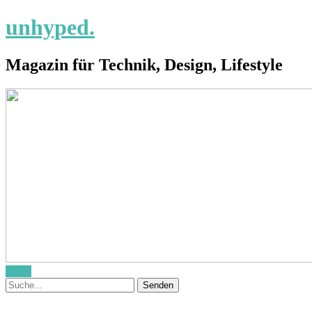
unhyped.
Magazin für Technik, Design, Lifestyle
Menü