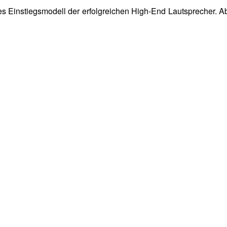
s Einstiegsmodell der erfolgreichen High-End Lautsprecher. Ab