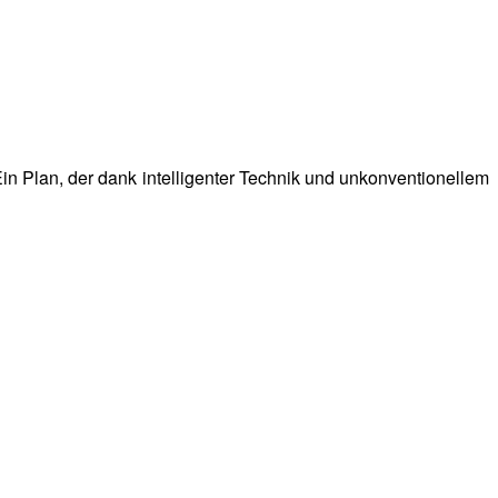
n Plan, der dank intelligenter Technik und unkonventionellem