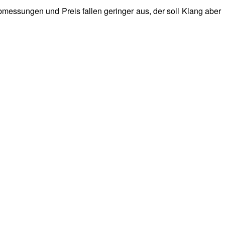
messungen und Preis fallen geringer aus, der soll Klang aber