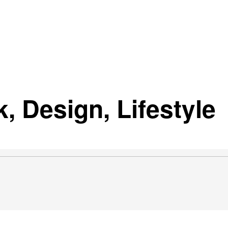
, Design, Lifestyle