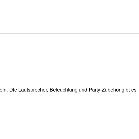
sein. Die Lautsprecher, Beleuchtung und Party-Zubehör gibt es