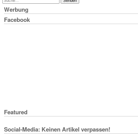
Werbung
Facebook
Featured
Social-Media: Keinen Artikel verpassen!