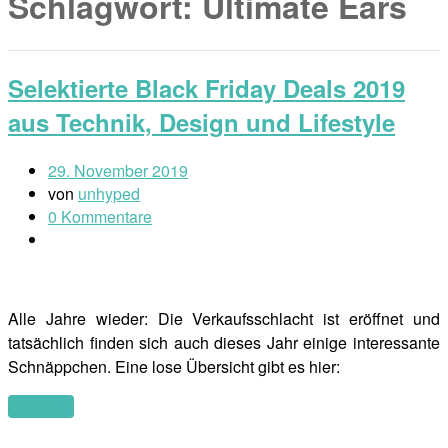
Schlagwort:
Ultimate Ears
Selektierte Black Friday Deals 2019
aus Technik, Design und Lifestyle
29. November 2019
von
unhyped
0 Kommentare
Alle Jahre wieder: Die Verkaufsschlacht ist eröffnet und
tatsächlich finden sich auch dieses Jahr einige interessante
Schnäppchen. Eine lose Übersicht gibt es hier:
(mehr …)