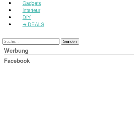
Gadgets
Interieur
DIY
➔ DEALS
Werbung
Facebook