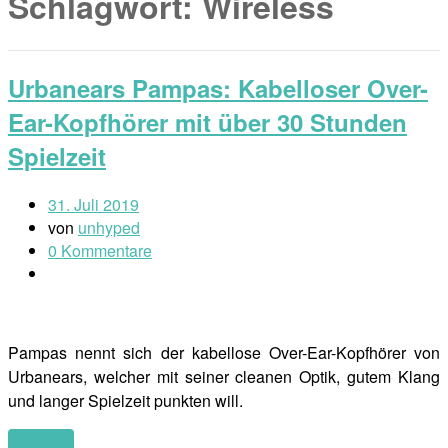
Schlagwort:
Wireless
Urbanears Pampas: Kabelloser Over-
Ear-Kopfhörer mit über 30 Stunden
Spielzeit
31. Juli 2019
von
unhyped
0 Kommentare
Pampas nennt sich der kabellose Over-Ear-Kopfhörer von
Urbanears, welcher mit seiner cleanen Optik, gutem Klang
und langer Spielzeit punkten will.
(mehr …)