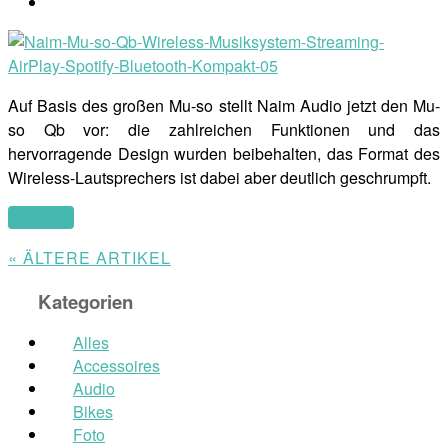
Auf Basis des großen Mu-so stellt Naim Audio jetzt den Mu-
so Qb vor: die zahlreichen Funktionen und das
hervorragende Design wurden beibehalten, das Format des
Wireless-Lautsprechers ist dabei aber deutlich geschrumpft.
(mehr …)
« ÄLTERE ARTIKEL
Kategorien
Alles
Accessoires
Audio
Bikes
Foto