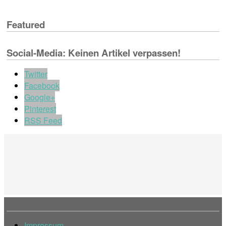
Featured
Social-Media: Keinen Artikel verpassen!
Twitter
Facebook
Google+
Pinterest
RSS Feed
Impressum & Informationen
Impressum