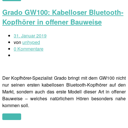
Grado GW100: Kabelloser Bluetooth-
Kopfhörer in offener Bauweise
31. Januar 2019
von
unhyped
0 Kommentare
Der Kopfhörer-Spezialist Grado bringt mit dem GW100 nicht
nur seinen ersten kabellosen Bluetooth-Kopfhörer auf den
Markt, sondern auch das erste Modell dieser Art in offener
Bauweise – welches natürlichem Hören besonders nahe
kommen soll.
(mehr …)