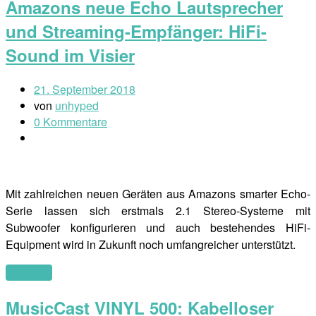
Amazons neue Echo Lautsprecher
und Streaming-Empfänger: HiFi-
Sound im Visier
21. September 2018
von
unhyped
0 Kommentare
Mit zahlreichen neuen Geräten aus Amazons smarter Echo-
Serie lassen sich erstmals 2.1 Stereo-Systeme mit
Subwoofer konfigurieren und auch bestehendes HiFi-
Equipment wird in Zukunft noch umfangreicher unterstützt.
(mehr …)
MusicCast VINYL 500: Kabelloser