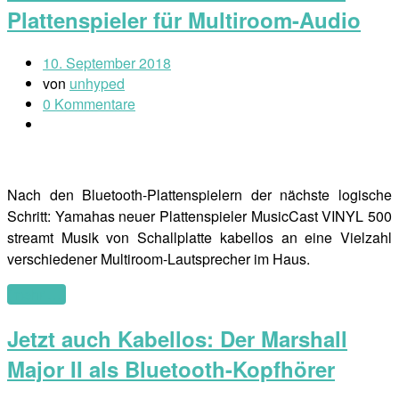
Plattenspieler für Multiroom-Audio
10. September 2018
von
unhyped
0 Kommentare
Nach den Bluetooth-Plattenspielern der nächste logische
Schritt: Yamahas neuer Plattenspieler MusicCast VINYL 500
streamt Musik von Schallplatte kabellos an eine Vielzahl
verschiedener Multiroom-Lautsprecher im Haus.
(mehr …)
Jetzt auch Kabellos: Der Marshall
Major II als Bluetooth-Kopfhörer