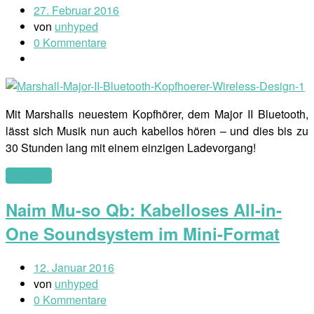
27. Februar 2016
von
unhyped
0 Kommentare
Mit Marshalls neuestem Kopfhörer, dem Major II Bluetooth,
lässt sich Musik nun auch kabellos hören – und dies bis zu
30 Stunden lang mit einem einzigen Ladevorgang!
(mehr …)
Naim Mu-so Qb: Kabelloses All-in-
One Soundsystem im Mini-Format
12. Januar 2016
von
unhyped
0 Kommentare