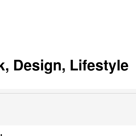
, Design, Lifestyle