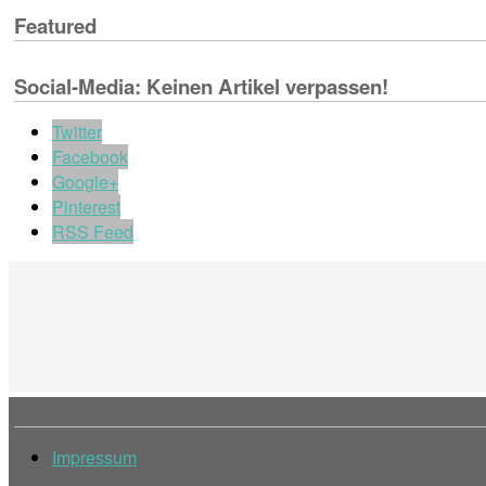
Featured
Social-Media: Keinen Artikel verpassen!
Twitter
Facebook
Google+
Pinterest
RSS Feed
Impressum & Informationen
Impressum