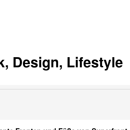
, Design, Lifestyle