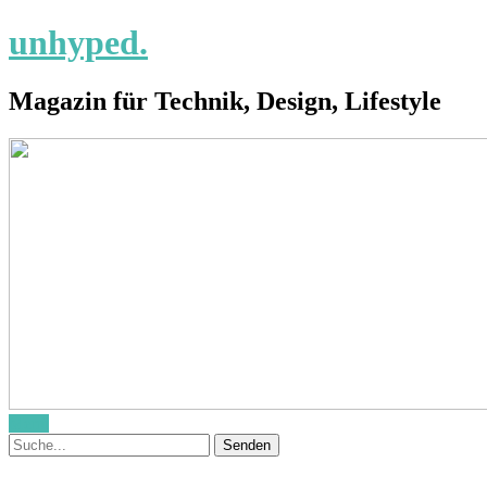
unhyped.
Magazin für Technik, Design, Lifestyle
Menü