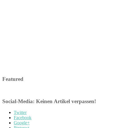
Featured
Social-Media: Keinen Artikel verpassen!
Twitter
Facebook
Google+
Pinterest