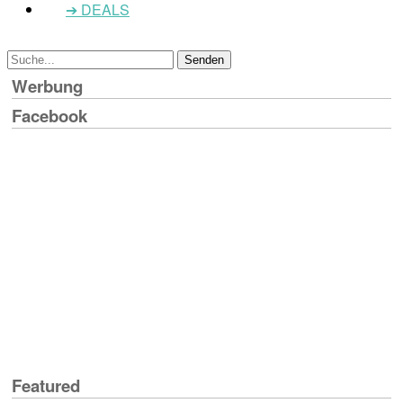
➔ DEALS
Werbung
Facebook
Featured