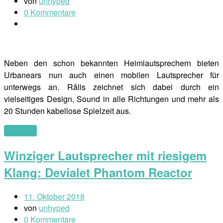
von
unhyped
0 Kommentare
Neben den schon bekannten Heimlautsprechern bieten
Urbanears nun auch einen mobilen Lautsprecher für
unterwegs an. Rålis zeichnet sich dabei durch ein
vielseitiges Design, Sound in alle Richtungen und mehr als
20 Stunden kabellose Spielzeit aus.
(mehr …)
Winziger Lautsprecher mit riesigem
Klang: Devialet Phantom Reactor
11. Oktober 2018
von
unhyped
0 Kommentare