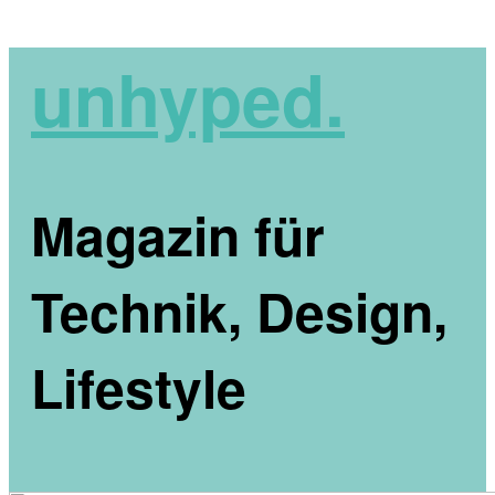
unhyped.
Magazin für
Technik, Design,
Lifestyle