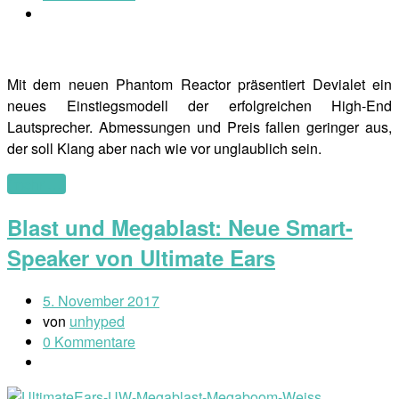
Mit dem neuen Phantom Reactor präsentiert Devialet ein
neues Einstiegsmodell der erfolgreichen High-End
Lautsprecher. Abmessungen und Preis fallen geringer aus,
der soll Klang aber nach wie vor unglaublich sein.
(mehr …)
Blast und Megablast: Neue Smart-
Speaker von Ultimate Ears
5. November 2017
von
unhyped
0 Kommentare