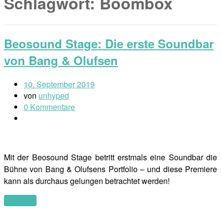
Schlagwort:
Boombox
Beosound Stage: Die erste Soundbar
von Bang & Olufsen
10. September 2019
von
unhyped
0 Kommentare
Mit der Beosound Stage betritt erstmals eine Soundbar die
Bühne von Bang & Olufsens Portfolio – und diese Premiere
kann als durchaus gelungen betrachtet werden!
(mehr …)