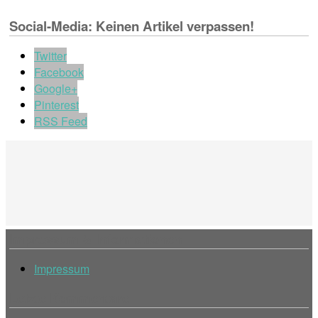
Social-Media: Keinen Artikel verpassen!
Twitter
Facebook
Google+
Pinterest
RSS Feed
Impressum & Informationen
Impressum
Letzte Kommentare