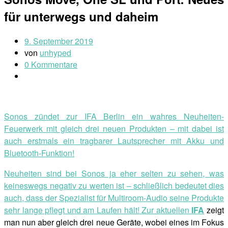
für unterwegs und daheim
9. September 2019
von
unhyped
0 Kommentare
Sonos zündet zur IFA Berlin ein wahres Neuheiten-
Feuerwerk mit gleich drei neuen Produkten – mit dabei ist
auch erstmals ein tragbarer Lautsprecher mit Akku und
Bluetooth-Funktion!
Neuheiten sind bei Sonos ja eher selten zu sehen, was
keineswegs negativ zu werten ist – schließlich bedeutet dies
auch, dass der Spezialist für Multiroom-Audio seine Produkte
sehr lange pflegt und am Laufen hält! Zur aktuellen
IFA
zeigt
man nun aber gleich drei neue Geräte, wobei eines im Fokus