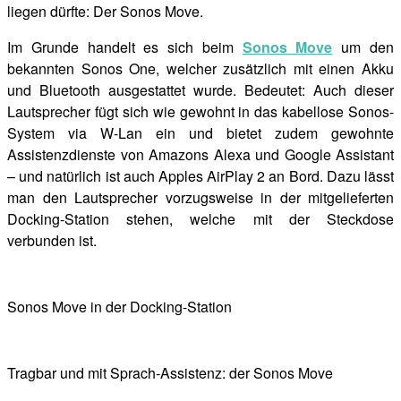
liegen dürfte: Der Sonos Move.
Im Grunde handelt es sich beim
Sonos Move
um den
bekannten Sonos One, welcher zusätzlich mit einen Akku
und Bluetooth ausgestattet wurde. Bedeutet: Auch dieser
Lautsprecher fügt sich wie gewohnt in das kabellose Sonos-
System via W-Lan ein und bietet zudem gewohnte
Assistenzdienste von Amazons Alexa und Google Assistant
– und natürlich ist auch Apples AirPlay 2 an Bord. Dazu lässt
man den Lautsprecher vorzugsweise in der mitgelieferten
Docking-Station stehen, welche mit der Steckdose
verbunden ist.
Sonos Move in der Docking-Station
Tragbar und mit Sprach-Assistenz: der Sonos Move