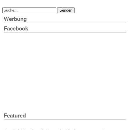
Werbung
Facebook
Featured