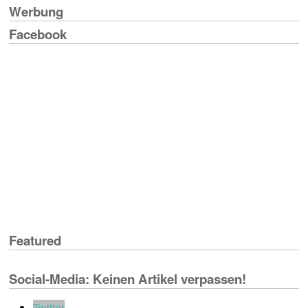
Werbung
Facebook
Featured
Social-Media: Keinen Artikel verpassen!
Twitter