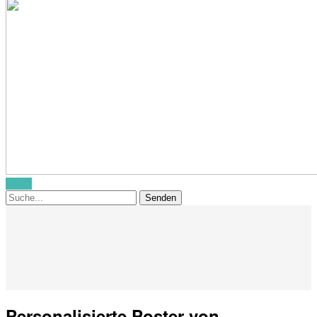
Menü
Personalisierte Poster von