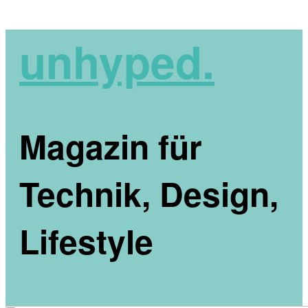
unhyped.
Magazin für
Technik, Design,
Lifestyle