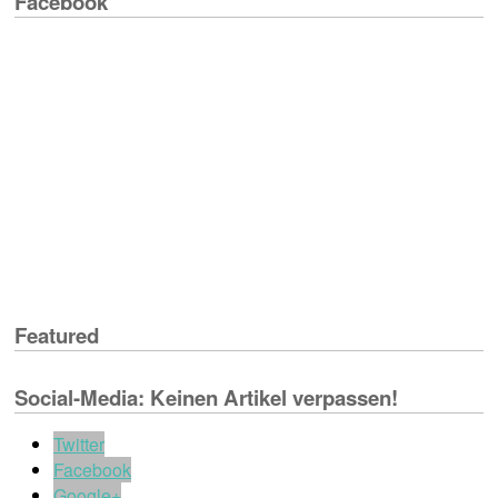
Facebook
Featured
Social-Media: Keinen Artikel verpassen!
Twitter
Facebook
Google+