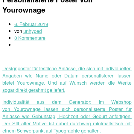
Yourownage
6. Februar 2019
von
unhyped
0 Kommentare
Designposter für festliche Anlässe, die sich mit individuellen
Angaben wie Name oder Datum personalisieren lassen
bietet Yourownage. Und auf Wunsch werden die Werke
sogar direkt gerahmt geliefert.
Individualität aus dem Generator: Im Webshop
von Yourownage lassen sich personalisierte Poster für
Anlässe wie Geburtstag, Hochzeit oder Geburt anfertigen.
Der Stil aller Motive ist dabei durchweg minimalistisch mit
einem Schwerpunkt auf Typographie gehalten.