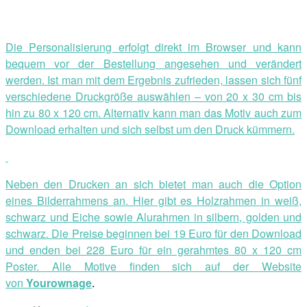
Die Personalisierung erfolgt direkt im Browser und kann
bequem vor der Bestellung angesehen und verändert
werden. Ist man mit dem Ergebnis zufrieden, lassen sich fünf
verschiedene Druckgröße auswählen – von 20 x 30 cm bis
hin zu 80 x 120 cm. Alternativ kann man das Motiv auch zum
Download erhalten und sich selbst um den Druck kümmern.
Neben den Drucken an sich bietet man auch die Option
eines Bilderrahmens an. Hier gibt es Holzrahmen in weiß,
schwarz und Eiche sowie Alurahmen in silbern, golden und
schwarz. Die Preise beginnen bei 19 Euro für den Download
und enden bei 228 Euro für ein gerahmtes 80 x 120 cm
Poster. Alle Motive finden sich auf der Website
von
Yourownage
.