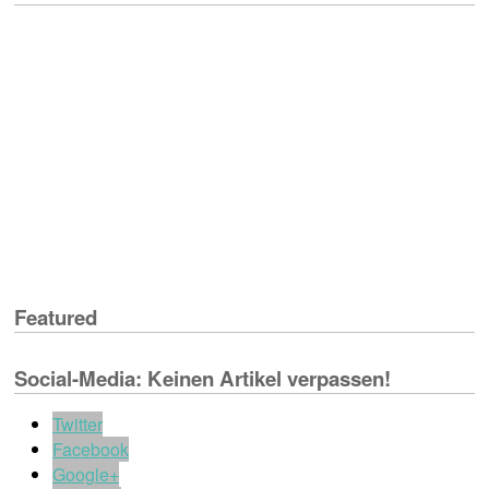
Featured
Social-Media: Keinen Artikel verpassen!
Twitter
Facebook
Google+