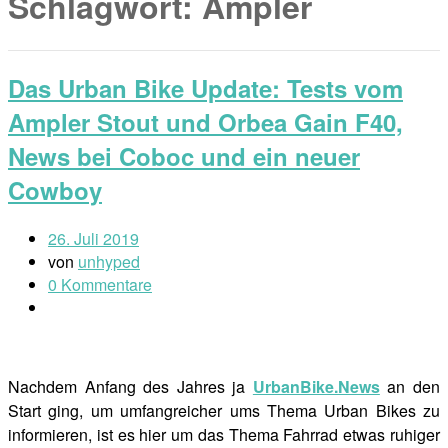
Schlagwort:
Ampler
Das Urban Bike Update: Tests vom
Ampler Stout und Orbea Gain F40,
News bei Coboc und ein neuer
Cowboy
26. Juli 2019
von
unhyped
0 Kommentare
Nachdem Anfang des Jahres ja
UrbanBike.News
an den
Start ging, um umfangreicher ums Thema Urban Bikes zu
informieren, ist es hier um das Thema Fahrrad etwas ruhiger