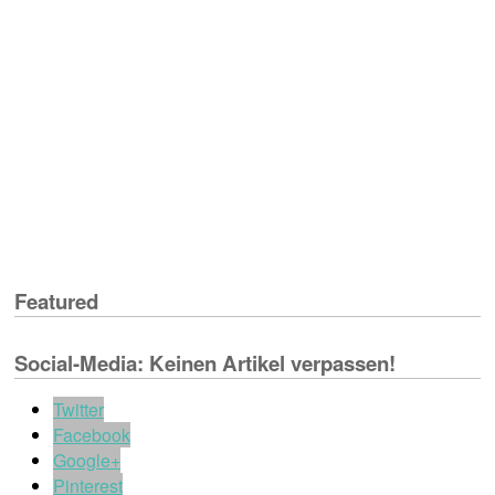
Featured
Social-Media: Keinen Artikel verpassen!
Twitter
Facebook
Google+
Pinterest