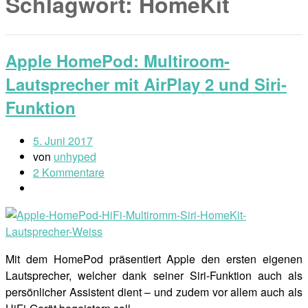
Schlagwort:
HomeKit
Apple HomePod: Multiroom-
Lautsprecher mit AirPlay 2 und Siri-
Funktion
5. Juni 2017
von
unhyped
2 Kommentare
Mit dem HomePod präsentiert Apple den ersten eigenen
Lautsprecher, welcher dank seiner Siri-Funktion auch als
persönlicher Assistent dient – und zudem vor allem auch als