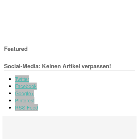
Featured
Social-Media: Keinen Artikel verpassen!
Twitter
Facebook
Google+
Pinterest
RSS Feed