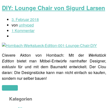
DIY: Lounge Chair von Sigurd Larsen
3. Februar 2018
von
unhyped
1 Kommentar
Clevere Aktion von Hornbach: Mit der
Werkstück
Edition
bietet man Möbel-Entwürfe namhafter Designer,
exklusiv für und mit dem Baumarkt entwickelt. Der Clou
daran: Die Designstücke kann man nicht einfach so kaufen,
sondern nur selber bauen!
(mehr …)
Kategorien