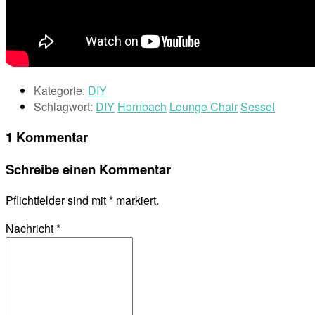
Kategorie:
DIY
Schlagwort:
DIY
Hornbach
Lounge Chair
Sessel
1 Kommentar
Schreibe einen Kommentar
Pflichtfelder sind mit
*
markiert.
Nachricht
*