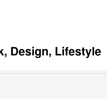
, Design, Lifestyle