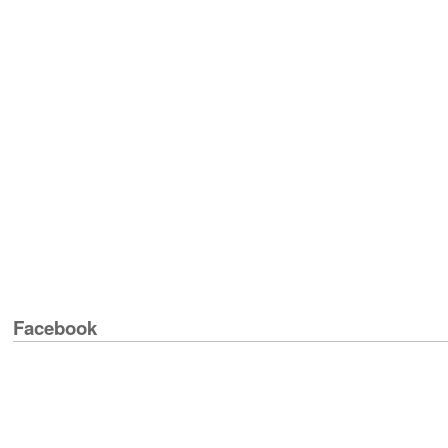
Facebook