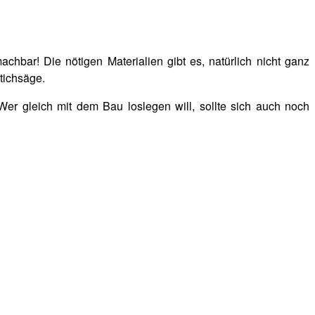
hbar! Die nötigen Materialien gibt es, natürlich nicht ganz
tichsäge.
er gleich mit dem Bau loslegen will, sollte sich auch noch