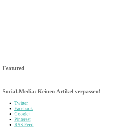
Featured
Social-Media: Keinen Artikel verpassen!
Twitter
Facebook
Google+
Pinterest
RSS Feed