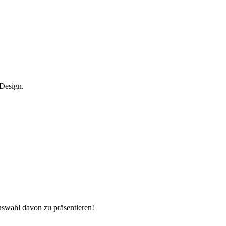
Design.
uswahl davon zu präsentieren!