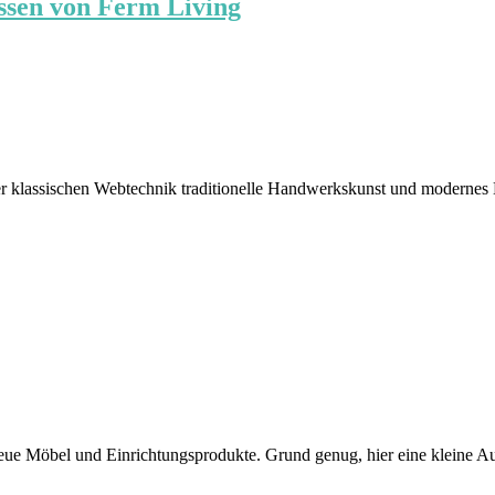
issen von Ferm Living
r klassischen Webtechnik traditionelle Handwerkskunst und modernes 
 neue Möbel und Einrichtungsprodukte. Grund genug, hier eine kleine A