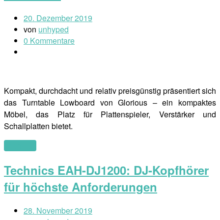
20. Dezember 2019
von
unhyped
0 Kommentare
Kompakt, durchdacht und relativ preisgünstig präsentiert sich
das Turntable Lowboard von Glorious – ein kompaktes
Möbel, das Platz für Plattenspieler, Verstärker und
Schallplatten bietet.
(mehr …)
Technics EAH-DJ1200: DJ-Kopfhörer
für höchste Anforderungen
28. November 2019