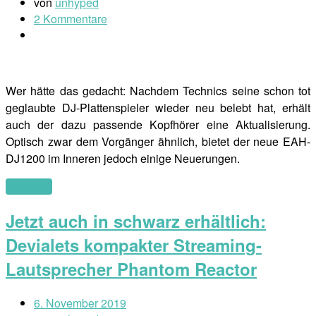
von
unhyped
2 Kommentare
Wer hätte das gedacht: Nachdem Technics seine schon tot
geglaubte DJ-Plattenspieler wieder neu belebt hat, erhält
auch der dazu passende Kopfhörer eine Aktualisierung.
Optisch zwar dem Vorgänger ähnlich, bietet der neue EAH-
DJ1200 im Inneren jedoch einige Neuerungen.
(mehr …)
Jetzt auch in schwarz erhältlich:
Devialets kompakter Streaming-
Lautsprecher Phantom Reactor
6. November 2019