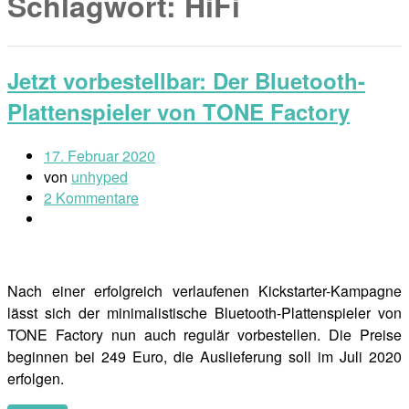
Schlagwort:
HiFi
Jetzt vorbestellbar: Der Bluetooth-
Plattenspieler von TONE Factory
17. Februar 2020
von
unhyped
2 Kommentare
Nach einer erfolgreich verlaufenen Kickstarter-Kampagne
lässt sich der minimalistische Bluetooth-Plattenspieler von
TONE Factory nun auch regulär vorbestellen. Die Preise
beginnen bei 249 Euro, die Auslieferung soll im Juli 2020
erfolgen.