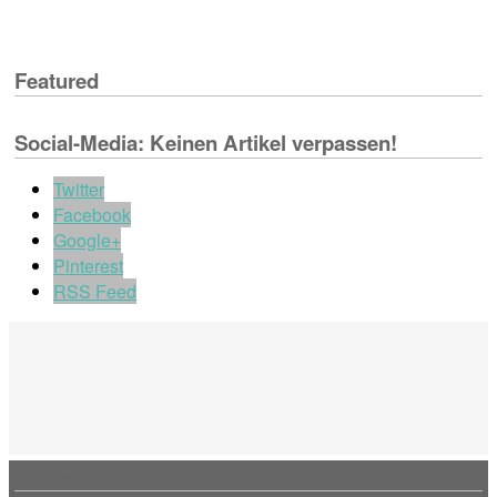
Featured
Social-Media: Keinen Artikel verpassen!
Twitter
Facebook
Google+
Pinterest
RSS Feed
Impressum & Informationen