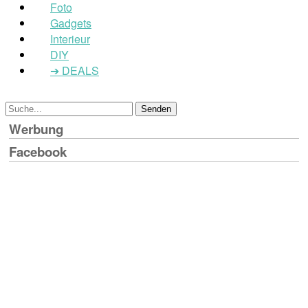
Foto
Gadgets
Interieur
DIY
➔ DEALS
Werbung
Facebook