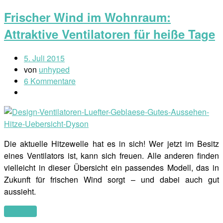
Frischer Wind im Wohnraum:
Attraktive Ventilatoren für heiße Tage
5. Juli 2015
von
unhyped
6 Kommentare
Die aktuelle Hitzewelle hat es in sich! Wer jetzt im Besitz
eines Ventilators ist, kann sich freuen. Alle anderen finden
vielleicht in dieser Übersicht ein passendes Modell, das in
Zukunft für frischen Wind sorgt – und dabei auch gut
aussieht.
(mehr …)