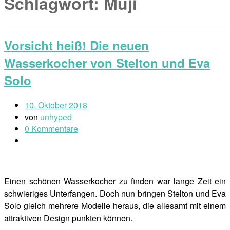
Schlagwort:
Muji
Vorsicht heiß! Die neuen
Wasserkocher von Stelton und Eva
Solo
10. Oktober 2018
von
unhyped
0 Kommentare
Einen schönen Wasserkocher zu finden war lange Zeit ein
schwieriges Unterfangen. Doch nun bringen Stelton und Eva
Solo gleich mehrere Modelle heraus, die allesamt mit einem
attraktiven Design punkten können.