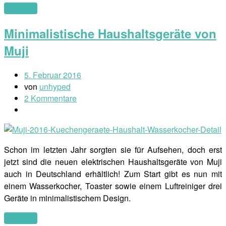
(mehr …)
Minimalistische Haushaltsgeräte von
Muji
5. Februar 2016
von
unhyped
2 Kommentare
Schon im letzten Jahr sorgten sie für Aufsehen, doch erst
jetzt sind die neuen elektrischen Haushaltsgeräte von Muji
auch in Deutschland erhältlich! Zum Start gibt es nun mit
einem Wasserkocher, Toaster sowie einem Luftreiniger drei
Geräte in minimalistischem Design.
(mehr …)