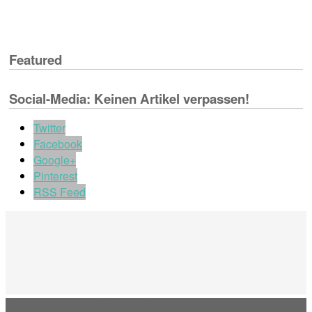
Featured
Social-Media: Keinen Artikel verpassen!
Twitter
Facebook
Google+
Pinterest
RSS Feed
Impressum & Informationen