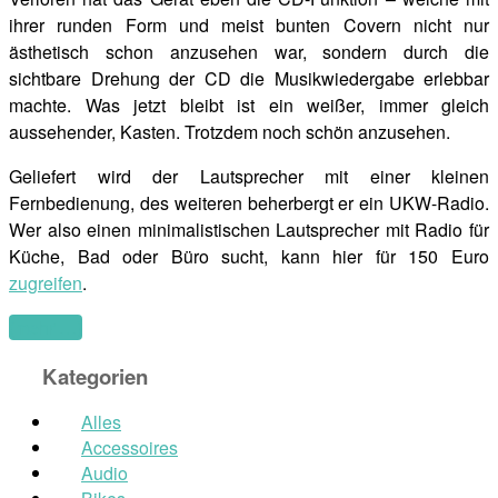
ihrer runden Form und meist bunten Covern nicht nur
ästhetisch schon anzusehen war, sondern durch die
sichtbare Drehung der CD die Musikwiedergabe erlebbar
machte. Was jetzt bleibt ist ein weißer, immer gleich
aussehender, Kasten. Trotzdem noch schön anzusehen.
Geliefert wird der Lautsprecher mit einer kleinen
Fernbedienung, des weiteren beherbergt er ein UKW-Radio.
Wer also einen minimalistischen Lautsprecher mit Radio für
Küche, Bad oder Büro sucht, kann hier für 150 Euro
zugreifen
.
(mehr …)
Kategorien
Alles
Accessoires
Audio