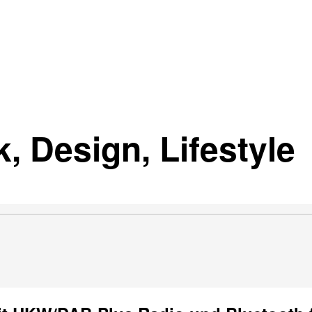
, Design, Lifestyle