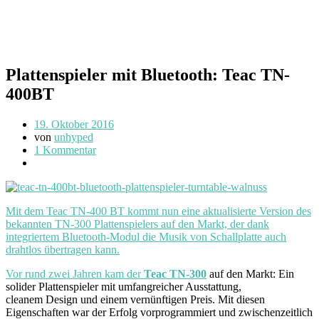
Plattenspieler mit Bluetooth: Teac TN-
400BT
19. Oktober 2016
von
unhyped
1 Kommentar
Mit dem Teac TN-400 BT kommt nun eine aktualisierte Version des
bekannten TN-300 Plattenspielers auf den Markt, der dank
integriertem Bluetooth-Modul die Musik von Schallplatte auch
drahtlos übertragen kann.
Vor rund zwei Jahren kam der
Teac TN-300
auf den Markt: Ein
solider Plattenspieler mit umfangreicher Ausstattung,
cleanem Design und einem vernünftigen Preis. Mit diesen
Eigenschaften war der Erfolg vorprogrammiert und zwischenzeitlich