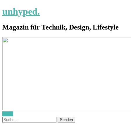
unhyped.
Magazin für Technik, Design, Lifestyle
Menü