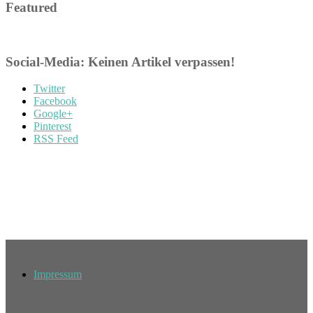
Featured
Social-Media: Keinen Artikel verpassen!
Twitter
Facebook
Google+
Pinterest
RSS Feed
Impressum & Informationen
Impressum
Letzte Kommentare